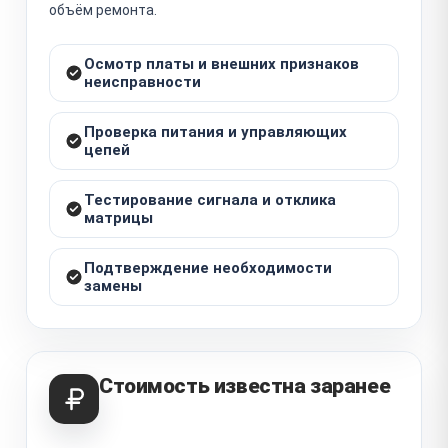
объём ремонта.
Осмотр платы и внешних признаков
неисправности
Проверка питания и управляющих
цепей
Тестирование сигнала и отклика
матрицы
Подтверждение необходимости
замены
Стоимость известна заранее