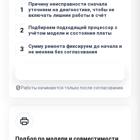
Причину неисправности сначала
1
уточняем на диагностике, чтобы не
включать лишние работы в счёт
Подбираем подходящий процессор с
2
учётом модели и состояния платы
Сумму ремонта фиксируем до начала и
3
не меняем без согласования
Узнать стоимость ремонта
Работы начинаются только после согласования.
Подбор по модели и совместимости