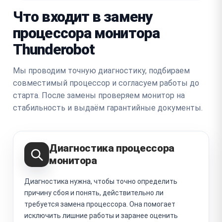
Что входит в замену
процессора монитора
Thunderobot
Мы проводим точную диагностику, подбираем
совместимый процессор и согласуем работы до
старта. После замены проверяем монитор на
стабильность и выдаём гарантийные документы.
Диагностика процессора
монитора
Диагностика нужна, чтобы точно определить
причину сбоя и понять, действительно ли
требуется замена процессора. Она помогает
исключить лишние работы и заранее оценить