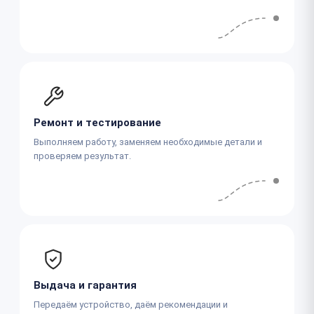
Ремонт и тестирование
Выполняем работу, заменяем необходимые детали и
проверяем результат.
Выдача и гарантия
Передаём устройство, даём рекомендации и