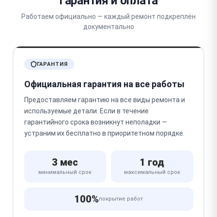
Гарантия и оплата
Работаем официально — каждый ремонт подкреплён
документально
ГАРАНТИЯ
Официальная гарантия на все работы
Предоставляем гарантию на все виды ремонта и
используемые детали. Если в течение
гарантийного срока возникнут неполадки —
устраним их бесплатно в приоритетном порядке.
3 мес
1 год
минимальный срок
максимальный срок
100%
покрытие работ