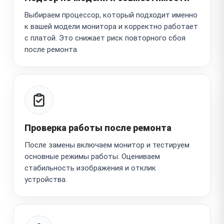
Выбираем процессор, который подходит именно
к вашей модели монитора и корректно работает
с платой. Это снижает риск повторного сбоя
после ремонта.
Проверка работы после ремонта
После замены включаем монитор и тестируем
основные режимы работы. Оцениваем
стабильность изображения и отклик
устройства.