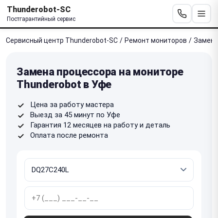
Thunderobot-SC
Постгарантийный сервис
Сервисный центр Thunderobot-SC
/
Ремонт мониторов
/
Замена
Замена процессора на мониторе
Thunderobot в Уфе
Цена за работу мастера
Выезд за 45 минут по Уфе
Гарантия 12 месяцев на работу и деталь
Оплата после ремонта