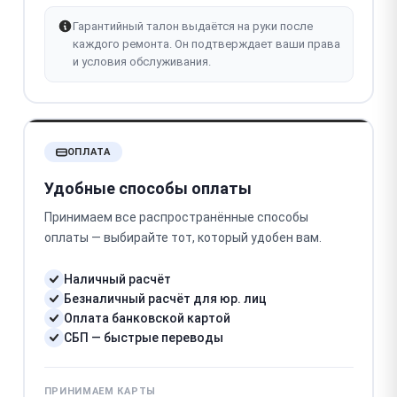
Гарантийный талон выдаётся на руки после
каждого ремонта. Он подтверждает ваши права
и условия обслуживания.
ОПЛАТА
Удобные способы оплаты
Принимаем все распространённые способы
оплаты — выбирайте тот, который удобен вам.
Наличный расчёт
Безналичный расчёт для юр. лиц
Оплата банковской картой
СБП — быстрые переводы
ПРИНИМАЕМ КАРТЫ