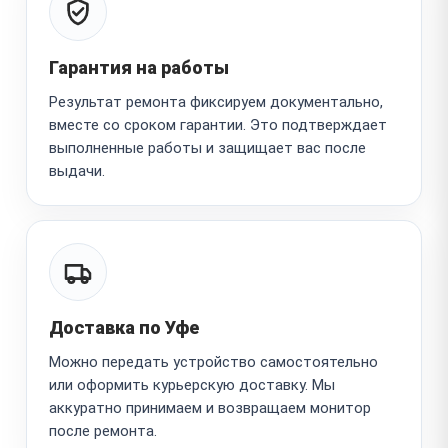
Гарантия на работы
Результат ремонта фиксируем документально,
вместе со сроком гарантии. Это подтверждает
выполненные работы и защищает вас после
выдачи.
Доставка по Уфе
Можно передать устройство самостоятельно
или оформить курьерскую доставку. Мы
аккуратно принимаем и возвращаем монитор
после ремонта.