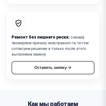
Ремонт без лишнего риска:
сначала
проверяем причину неисправности, потом
согласуем решение и только после этого
выполняем замену.
Оставить заявку
Как мы работаем