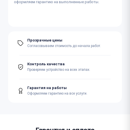
оформляем гарантию на выполненные работы.
Прозрачные цены
Согласовываем стоимость до начала работ.
Контроль качества
Проверяем устройство на всех этапах.
Гарантия на работы
Оформляем гарантию на все услуги.