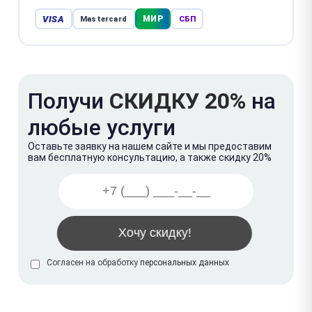
VISA
МИР
Mastercard
СБП
Получи
СКИДКУ 20%
на
любые услуги
Оставьте заявку на нашем сайте и мы предоставим
вам бесплатную консультацию, а также скидку 20%
Согласен на обработку
персональных данных