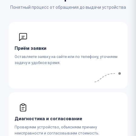
Понятный процесс от обращения до выдачи устройства
Приём заявки
Оставляете заявку на сайте или по телефону, уточняем
задачу и удобное время.
Диагностика и согласование
Проверяем устройство, объясняем причину
неисправности и согласовываем стоимость.