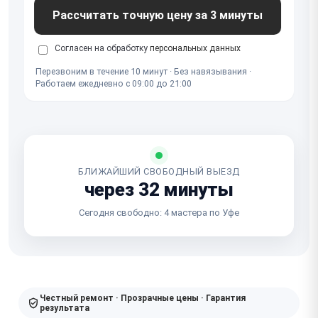
Рассчитать точную цену за 3 минуты
Согласен на обработку
персональных данных
Перезвоним в течение 10 минут · Без навязывания ·
Работаем ежедневно с 09:00 до 21:00
БЛИЖАЙШИЙ СВОБОДНЫЙ ВЫЕЗД
через 32 минуты
Сегодня свободно: 4 мастера по Уфе
Честный ремонт · Прозрачные цены · Гарантия
результата