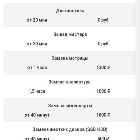
Диагностика
от 20 мин
0 руб
Выезд мастера
от 30 мин
0 руб
Замена матрицы
от 1 часа
1300 ₽
Замена клавиатуры
1,5 часа
1000 ₽
Замена видеокарты
от 40 минут
1600 ₽
Замена жестких дисков (SSD, HDD)
от 45 минут
500 ₽