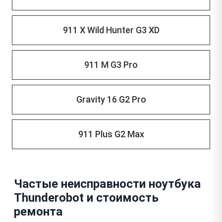
911 X Wild Hunter G3 XD
911 M G3 Pro
Gravity 16 G2 Pro
911 Plus G2 Max
Частые неисправности ноутбука
Thunderobot и стоимость
ремонта