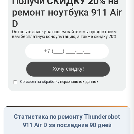
Получи
СКИДКУ 20%
на
ремонт ноутбука 911 Air
D
Оставьте заявку на нашем сайте и мы предоставим
вам бесплатную консультацию, а также скидку 20%
Согласен на обработку
персональных данных
Статистика по ремонту Thunderobot
911 Air D за последние 90 дней