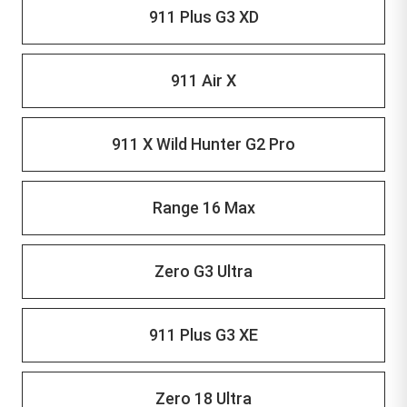
911 Plus G3 XD
911 Air X
911 X Wild Hunter G2 Pro
Range 16 Max
Zero G3 Ultra
911 Plus G3 XE
Zero 18 Ultra