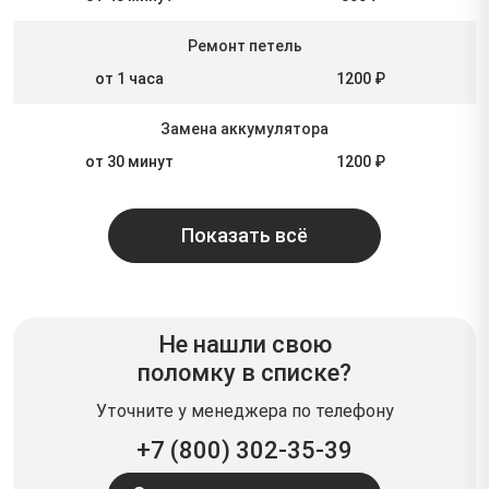
Ремонт петель
от 1 часа
1200 ₽
Замена аккумулятора
от 30 минут
1200 ₽
Показать всё
Не нашли свою
поломку в списке?
Уточните у менеджера по телефону
+7 (800) 302-35-39