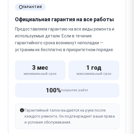
ГАРАНТИЯ
Официальная гарантия на все работы
Предоставляем гарантию на все виды ремонта и
используемые детали. Если в течение
гарантийного срока возникнут неполадки —
устраним их бесплатно в приоритетном порядке.
3 мес
1 год
минимальный срок
максимальный срок
100%
покрытие работ
Гарантийный талон выдаётся на руки после
каждого ремонта. Он подтверждает ваши права
и условия обслуживания.