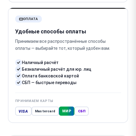
ОПЛАТА
Удобные способы оплаты
Принимаем все распространённые способы
оплаты — выбирайте тот, который удобен вам.
Наличный расчёт
Безналичный расчёт для юр. лиц
Оплата банковской картой
СБП — быстрые переводы
ПРИНИМАЕМ КАРТЫ
VISA
МИР
Mastercard
СБП