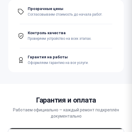
Прозрачные цены
Согласовываем стоимость до начала работ.
Контроль качества
Проверяем устройство на всех этапах.
Гарантия на работы
Оформляем гарантию на все услуги.
Гарантия и оплата
Работаем официально — каждый ремонт подкреплён
документально