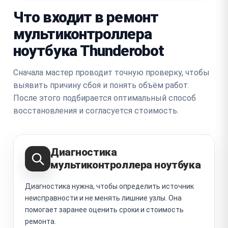
Что входит в ремонт
мультиконтроллера
ноутбука Thunderobot
Сначала мастер проводит точную проверку, чтобы
выявить причину сбоя и понять объём работ.
После этого подбирается оптимальный способ
восстановления и согласуется стоимость.
Диагностика
мультиконтроллера ноутбука
Диагностика нужна, чтобы определить источник
неисправности и не менять лишние узлы. Она
помогает заранее оценить сроки и стоимость
ремонта.