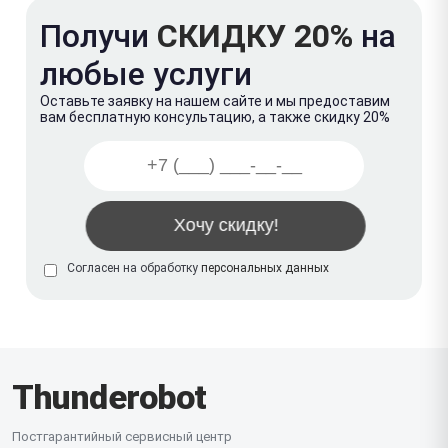
Получи
СКИДКУ 20%
на
любые услуги
Оставьте заявку на нашем сайте и мы предоставим
вам бесплатную консультацию, а также скидку 20%
Согласен на обработку
персональных данных
Thunderobot
Постгарантийный сервисный центр