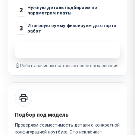
Нужную деталь подбираем по
2
параметрам платы
Итоговую сумму фиксируем до старта
3
работ
Узнать стоимость ремонта
Работы начинаются только после согласования.
Подбор под модель
Проверяем совместимость детали с конкретной
конфигурацией ноутбука. Это исключает