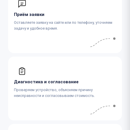
Приём заявки
Оставляете заявку на сайте или по телефону, уточняем
задачу и удобное время.
Диагностика и согласование
Проверяем устройство, объясняем причину
неисправности и согласовываем стоимость.