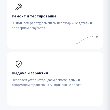
Ремонт и тестирование
Выполняем работу, заменяем необходимые детали и
проверяем результат.
Выдача и гарантия
Передаём устройство, даём рекомендации и
оформляем гарантию на выполненные работы.