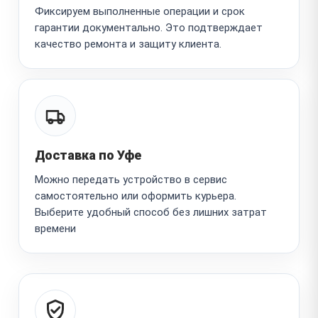
Фиксируем выполненные операции и срок
гарантии документально. Это подтверждает
качество ремонта и защиту клиента.
Доставка по Уфе
Можно передать устройство в сервис
самостоятельно или оформить курьера.
Выберите удобный способ без лишних затрат
времени