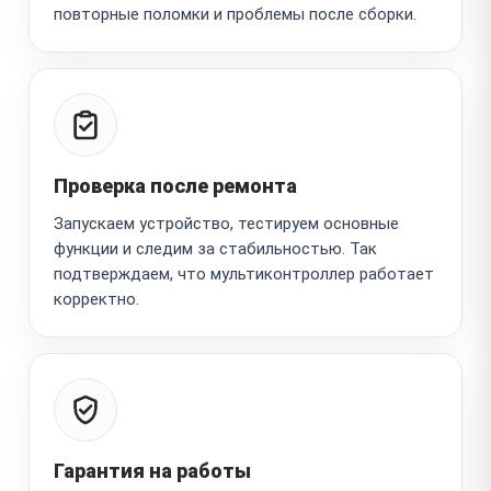
повторные поломки и проблемы после сборки.
Проверка после ремонта
Запускаем устройство, тестируем основные
функции и следим за стабильностью. Так
подтверждаем, что мультиконтроллер работает
корректно.
Гарантия на работы