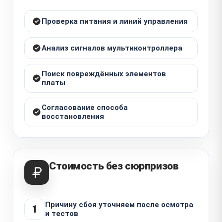
Проверка питания и линий управления
Анализ сигналов мультиконтроллера
Поиск повреждённых элементов
платы
Согласование способа
восстановления
Стоимость без сюрпризов
Причину сбоя уточняем после осмотра
1
и тестов