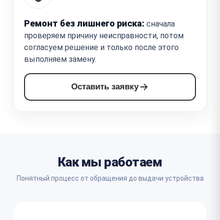
Ремонт без лишнего риска:
сначала
проверяем причину неисправности, потом
согласуем решение и только после этого
выполняем замену.
Оставить заявку
Как мы работаем
Понятный процесс от обращения до выдачи устройства