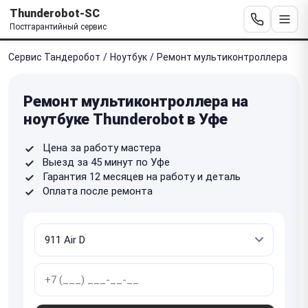
Thunderobot-SC
Постгарантийный сервис
Сервис Тандеробот
/
Ноутбук
/
Ремонт мультиконтроллера
Ремонт мультиконтроллера на
ноутбуке Thunderobot в Уфе
Цена за работу мастера
Выезд за 45 минут по Уфе
Гарантия 12 месяцев на работу и деталь
Оплата после ремонта