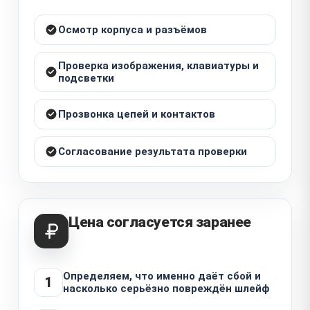
Осмотр корпуса и разъёмов
Проверка изображения, клавиатуры и
подсветки
Прозвонка цепей и контактов
Согласование результата проверки
Цена согласуется заранее
Определяем, что именно даёт сбой и
1
насколько серьёзно повреждён шлейф