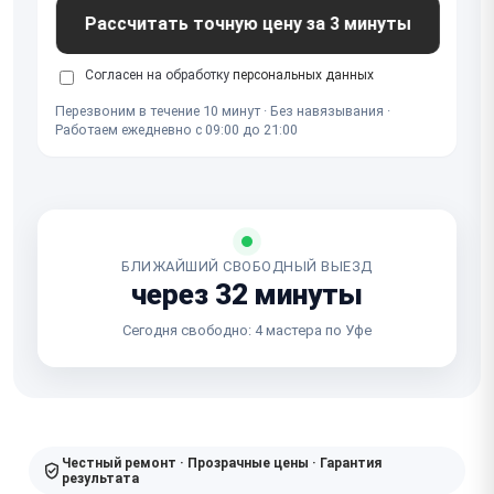
Рассчитать точную цену за 3 минуты
Согласен на обработку
персональных данных
Перезвоним в течение 10 минут · Без навязывания ·
Работаем ежедневно с 09:00 до 21:00
БЛИЖАЙШИЙ СВОБОДНЫЙ ВЫЕЗД
через 32 минуты
Сегодня свободно: 4 мастера по Уфе
Честный ремонт · Прозрачные цены · Гарантия
результата