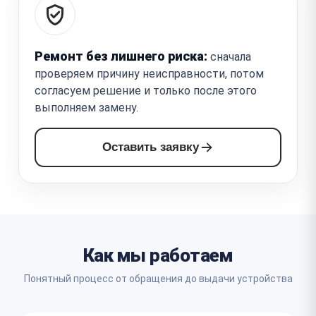
Ремонт без лишнего риска:
сначала
проверяем причину неисправности, потом
согласуем решение и только после этого
выполняем замену.
Оставить заявку
Как мы работаем
Понятный процесс от обращения до выдачи устройства