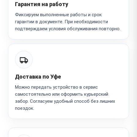
Гарантия на работу
Фиксируем выполненные работы и срок
гарантии в документе. При необходимости
подтверждаем условия обслуживания повторно.
Доставка по Уфе
Можно передать устройство в сервис
самостоятельно или оформить курьерский
забор. Согласуем удобный способ без лишних
поездок.