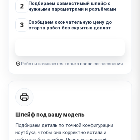
Подбираем совместимый шлейф с
2
нужными параметрами и разъёмами
Сообщаем окончательную цену до
3
старта работ без скрытых доплат
Узнать стоимость ремонта
Работы начинаются только после согласования.
Шлейф под вашу модель
Подбираем деталь по точной конфигурации
ноутбука, чтобы она корректно встала и
работала без ошибок. Перед установкой