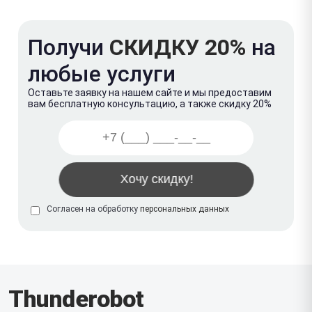
Получи
СКИДКУ 20%
на
любые услуги
Оставьте заявку на нашем сайте и мы предоставим
вам бесплатную консультацию, а также скидку 20%
Согласен на обработку
персональных данных
Thunderobot