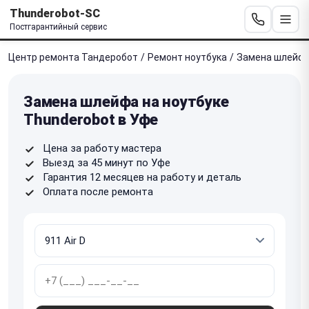
Thunderobot-SC
Постгарантийный сервис
Центр ремонта Тандеробот
/
Ремонт ноутбука
/
Замена шлейф
Замена шлейфа на ноутбуке
Thunderobot в Уфе
Цена за работу мастера
Выезд за 45 минут по Уфе
Гарантия 12 месяцев на работу и деталь
Оплата после ремонта