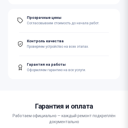
Прозрачные цены
Согласовываем стоимость до начала работ.
Контроль качества
Проверяем устройство на всех этапах.
Гарантия на работы
Оформляем гарантию на все услуги.
Гарантия и оплата
Работаем официально — каждый ремонт подкреплён
документально