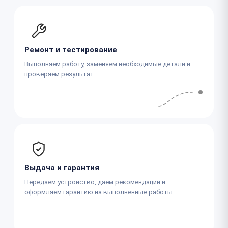
Ремонт и тестирование
Выполняем работу, заменяем необходимые детали и
проверяем результат.
Выдача и гарантия
Передаём устройство, даём рекомендации и
оформляем гарантию на выполненные работы.