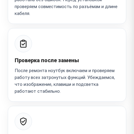
проверяем совместимость по разъёмам и длине
кабеля.
Проверка после замены
После ремонта ноутбук включаем и проверяем
работу всех затронутых функций. Убеждаемся,
что изображение, клавиши и подсветка
работают стабильно.