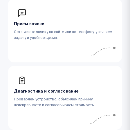
Приём заявки
Оставляете заявку на сайте или по телефону, уточняем
задачу и удобное время.
Диагностика и согласование
Проверяем устройство, объясняем причину
неисправности и согласовываем стоимость.