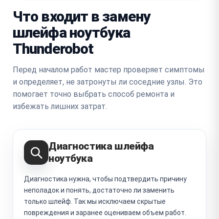
Что входит в замену
шлейфа ноутбука
Thunderobot
Перед началом работ мастер проверяет симптомы
и определяет, не затронуты ли соседние узлы. Это
помогает точно выбрать способ ремонта и
избежать лишних затрат.
Диагностика шлейфа
ноутбука
Диагностика нужна, чтобы подтвердить причину
неполадок и понять, достаточно ли заменить
только шлейф. Так мы исключаем скрытые
повреждения и заранее оцениваем объем работ.