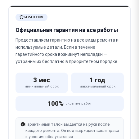
ГАРАНТИЯ
Официальная гарантия на все работы
Предоставляем гарантию на все виды ремонта и
используемые детали. Если в течение
гарантийного срока возникнут неполадки —
устраним их бесплатно в приоритетном порядке.
3 мес
1 год
минимальный срок
максимальный срок
100%
покрытие работ
Гарантийный талон выдаётся на руки после
каждого ремонта. Он подтверждает ваши права
и условия обслуживания.