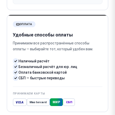
ОПЛАТА
Удобные способы оплаты
Принимаем все распространённые способы
оплаты — выбирайте тот, который удобен вам.
Наличный расчёт
Безналичный расчёт для юр. лиц
Оплата банковской картой
СБП — быстрые переводы
ПРИНИМАЕМ КАРТЫ
VISA
МИР
Mastercard
СБП